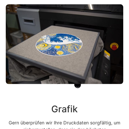
Grafik
Gern überprüfen wir Ihre Druckdaten sorgfältig, um