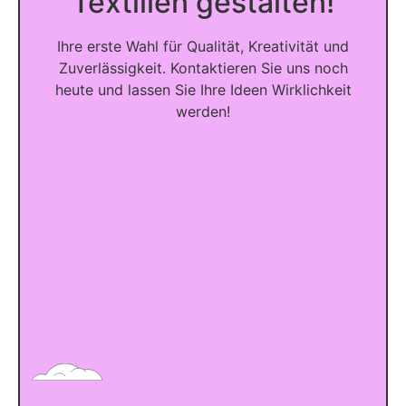
Textilien gestalten!
Ihre erste Wahl für Qualität, Kreativität und
Zuverlässigkeit. Kontaktieren Sie uns noch
heute und lassen Sie Ihre Ideen Wirklichkeit
werden!