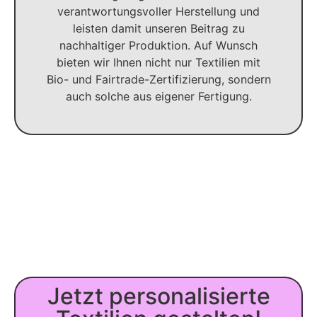
verantwortungsvoller Herstellung und
leisten damit unseren Beitrag zu
nachhaltiger Produktion. Auf Wunsch
bieten wir Ihnen nicht nur Textilien mit
Bio- und Fairtrade-Zertifizierung, sondern
auch solche aus eigener Fertigung.
Jetzt personalisierte