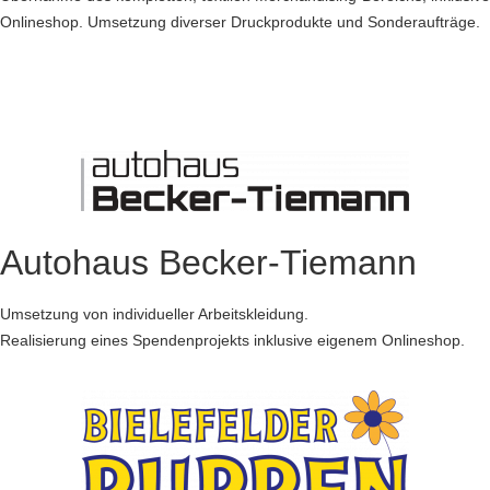
Onlineshop. Umsetzung diverser Druckprodukte und Sonderaufträge.
Autohaus Becker-Tiemann
Umsetzung von individueller Arbeitskleidung.
Realisierung eines Spendenprojekts inklusive eigenem Onlineshop.