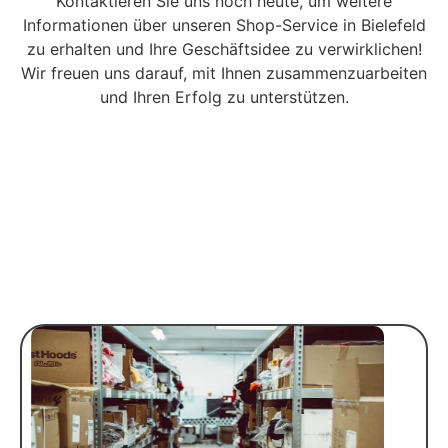
Kontaktieren Sie uns noch heute, um weitere
Informationen über unseren Shop-Service in Bielefeld
zu erhalten und Ihre Geschäftsidee zu verwirklichen!
Wir freuen uns darauf, mit Ihnen zusammenzuarbeiten
und Ihren Erfolg zu unterstützen.