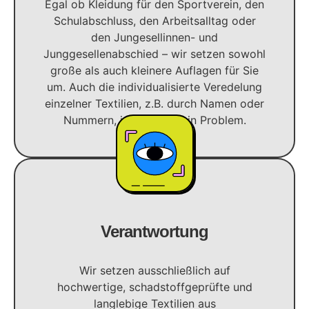
Egal ob Kleidung für den Sportverein, den
Schulabschluss, den Arbeitsalltag oder
den Jungesellinnen- und
Junggesellenabschied – wir setzen sowohl
große als auch kleinere Auflagen für Sie
um. Auch die individualisierte Veredelung
einzelner Textilien, z.B. durch Namen oder
Nummern, ist für uns kein Problem.
Verantwortung
Wir setzen ausschließlich auf
hochwertige, schadstoffgeprüfte und
langlebige Textilien aus