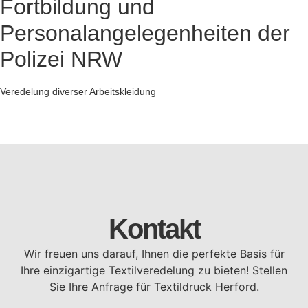
Fortbildung und
Personalangelegenheiten der
Polizei NRW
Veredelung diverser Arbeitskleidung
Kontakt
Wir freuen uns darauf, Ihnen die perfekte Basis für
Ihre einzigartige Textilveredelung zu bieten! Stellen
Sie Ihre Anfrage für Textildruck Herford.