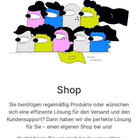
Shop
Sie benötigen regelmäßig Produkte oder wünschen
sich eine effiziente Lösung für den Versand und den
Kundensupport? Dann haben wir die perfekte Lösung
für Sie – einen eigenen Shop bei uns!