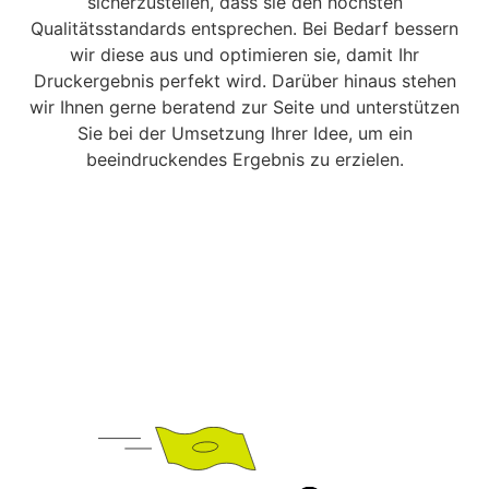
sicherzustellen, dass sie den höchsten
Qualitätsstandards entsprechen. Bei Bedarf bessern
wir diese aus und optimieren sie, damit Ihr
Druckergebnis perfekt wird. Darüber hinaus stehen
wir Ihnen gerne beratend zur Seite und unterstützen
Sie bei der Umsetzung Ihrer Idee, um ein
beeindruckendes Ergebnis zu erzielen.