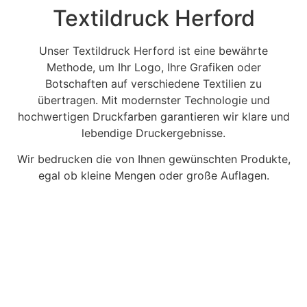
Textildruck Herford
Unser Textildruck Herford ist eine bewährte
Methode, um Ihr Logo, Ihre Grafiken oder
Botschaften auf verschiedene Textilien zu
übertragen. Mit modernster Technologie und
hochwertigen Druckfarben garantieren wir klare und
lebendige Druckergebnisse.
Wir bedrucken die von Ihnen gewünschten Produkte,
egal ob kleine Mengen oder große Auflagen.