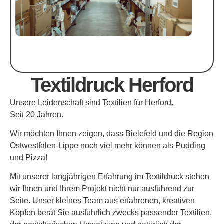
Textildruck Herford
Unsere Leidenschaft sind Textilien für Herford.
Seit 20 Jahren.
Wir möchten Ihnen zeigen, dass Bielefeld und die Region
Ostwestfalen-Lippe noch viel mehr können als Pudding
und Pizza!
Mit unserer langjährigen Erfahrung im Textildruck stehen
wir Ihnen und Ihrem Projekt nicht nur ausführend zur
Seite. Unser kleines Team aus erfahrenen, kreativen
Köpfen berät Sie ausführlich zwecks passender Textilien,