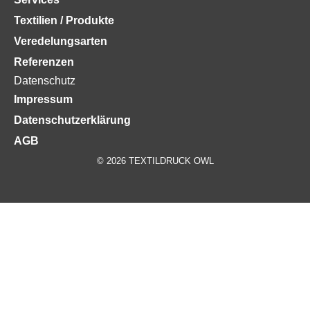
Textilien / Produkte
Veredelungsarten
Referenzen
Datenschutz
Impressum
Datenschutzerklärung
AGB
© 2026 TEXTILDRUCK OWL