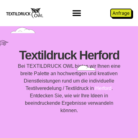
Anfrage
Textildruck Herford
Bei TEXTILDRUCK OWL bieten wir Ihnen eine
breite Palette an hochwertigen und kreativen
Dienstleistungen rund um die individuelle
Textilveredelung / Textildruck in
Herford
.
Entdecken Sie, wie wir Ihre Ideen in
beeindruckende Ergebnisse verwandeln
können.