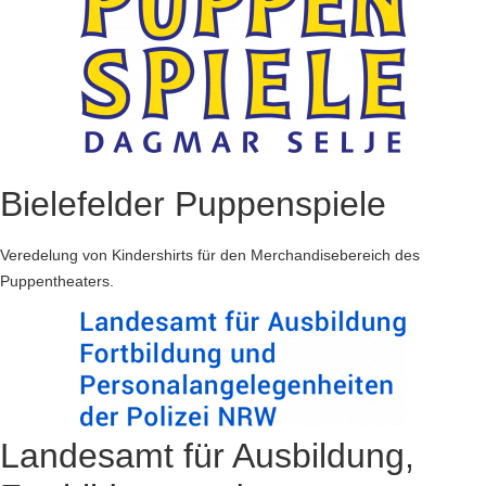
Bielefelder Puppenspiele
Veredelung von Kindershirts für den Merchandisebereich des
Puppentheaters.
Landesamt für Ausbildung,