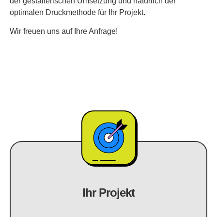
der gestalterischen Umsetzung und natürlich der
optimalen Druckmethode für Ihr Projekt.
Wir freuen uns auf Ihre Anfrage!
Ihr Projekt