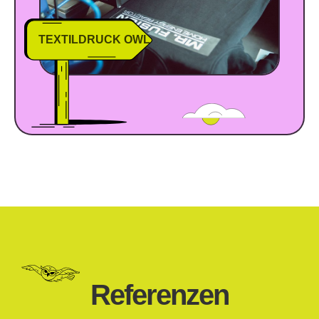
TEXTILDRUCK OWL
Referenzen