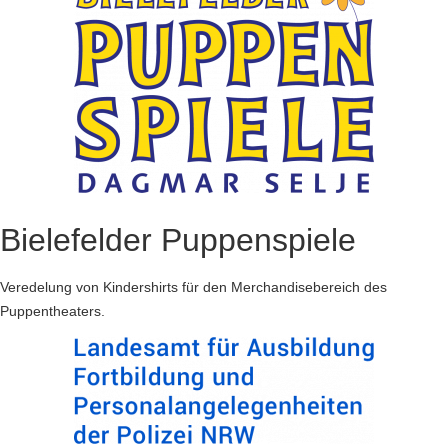
Bielefelder Puppenspiele
Veredelung von Kindershirts für den Merchandisebereich des
Puppentheaters.