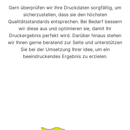
Gern überprüfen wir Ihre Druckdaten sorgfältig, um
sicherzustellen, dass sie den höchsten
Qualitätsstandards entsprechen. Bei Bedarf bessern
wir diese aus und optimieren sie, damit Ihr
Druckergebnis perfekt wird. Darüber hinaus stehen
wir Ihnen gerne beratend zur Seite und unterstützen
Sie bei der Umsetzung Ihrer Idee, um ein
beeindruckendes Ergebnis zu erzielen.