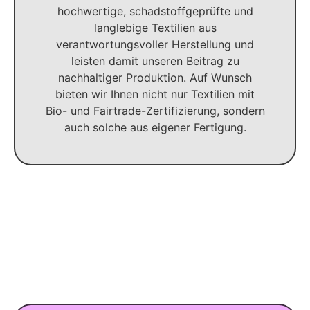
hochwertige, schadstoffgeprüfte und
langlebige Textilien aus
verantwortungsvoller Herstellung und
leisten damit unseren Beitrag zu
nachhaltiger Produktion. Auf Wunsch
bieten wir Ihnen nicht nur Textilien mit
Bio- und Fairtrade-Zertifizierung, sondern
auch solche aus eigener Fertigung.