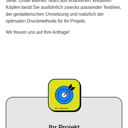
Seite. Unser kleines Team aus erfahrenen, kreativen
Köpfen berät Sie ausführlich zwecks passender Textilien,
der gestalterischen Umsetzung und natürlich der
optimalen Druckmethode für Ihr Projekt.
Wir freuen uns auf Ihre Anfrage!
Ihr Projekt