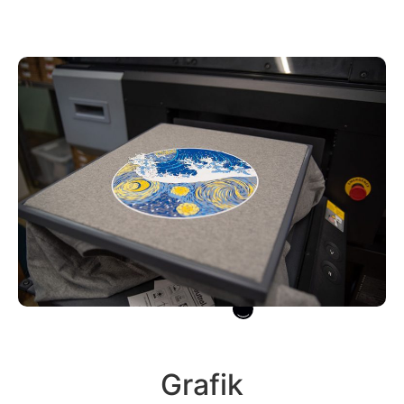
Grafik