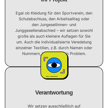
Egal ob Kleidung für den Sportverein, den
Schulabschluss, den Arbeitsalltag oder
den Jungesellinnen- und
Junggesellenabschied – wir setzen sowohl
große als auch kleinere Auflagen für Sie
um. Auch die individualisierte Veredelung
einzelner Textilien, z.B. durch Namen oder
Nummern, ist für uns kein Problem.
Verantwortung
Wir setzen ausschließlich auf