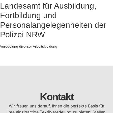
Landesamt für Ausbildung,
Fortbildung und
Personalangelegenheiten der
Polizei NRW
Veredelung diverser Arbeitskleidung
Kontakt
Wir freuen uns darauf, Ihnen die perfekte Basis für
Ihre einzigartige Textilveredelung zu bieten! Stellen