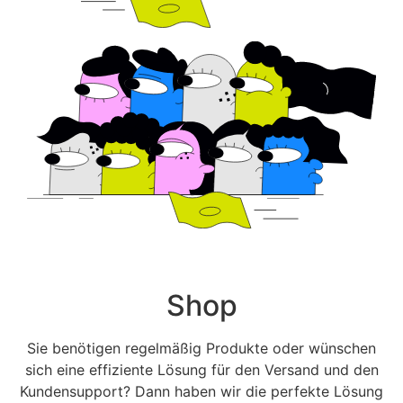
Shop
Sie benötigen regelmäßig Produkte oder wünschen
sich eine effiziente Lösung für den Versand und den
Kundensupport? Dann haben wir die perfekte Lösung