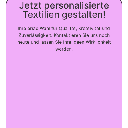
Jetzt personalisierte
Textilien gestalten!
Ihre erste Wahl für Qualität, Kreativität und
Zuverlässigkeit. Kontaktieren Sie uns noch
heute und lassen Sie Ihre Ideen Wirklichkeit
werden!