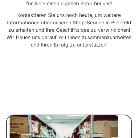
für Sie – einen eigenen Shop bei uns!
Kontaktieren Sie uns noch heute, um weitere
Informationen über unseren Shop-Service in Bielefeld
zu erhalten und Ihre Geschäftsidee zu verwirklichen!
Wir freuen uns darauf, mit Ihnen zusammenzuarbeiten
und Ihren Erfolg zu unterstützen.