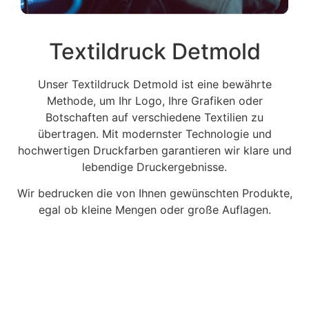
Textildruck Detmold
Unser Textildruck Detmold ist eine bewährte
Methode, um Ihr Logo, Ihre Grafiken oder
Botschaften auf verschiedene Textilien zu
übertragen. Mit modernster Technologie und
hochwertigen Druckfarben garantieren wir klare und
lebendige Druckergebnisse.
Wir bedrucken die von Ihnen gewünschten Produkte,
egal ob kleine Mengen oder große Auflagen.