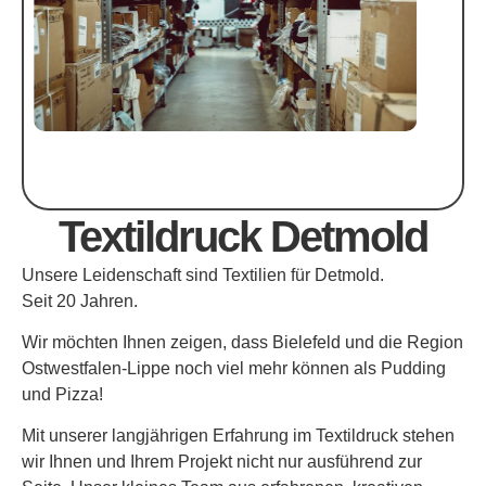
Textildruck Detmold
Unsere Leidenschaft sind Textilien für Detmold.
Seit 20 Jahren.
Wir möchten Ihnen zeigen, dass Bielefeld und die Region
Ostwestfalen-Lippe noch viel mehr können als Pudding
und Pizza!
Mit unserer langjährigen Erfahrung im Textildruck stehen
wir Ihnen und Ihrem Projekt nicht nur ausführend zur