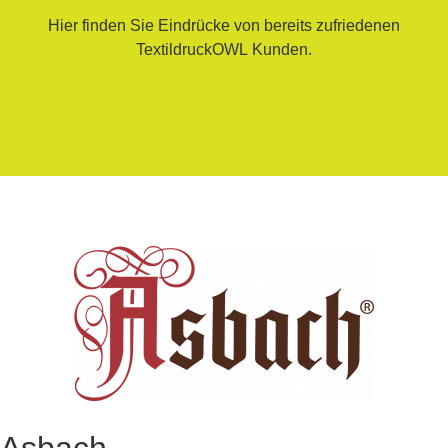
Hier finden Sie Eindrücke von bereits zufriedenen
TextildruckOWL
Kunden.