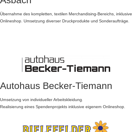
Asbach
Übernahme des kompletten, textilen Merchandising-Bereichs, inklusive
Onlineshop. Umsetzung diverser Druckprodukte und Sonderaufträge.
Autohaus Becker-Tiemann
Umsetzung von individueller Arbeitskleidung.
Realisierung eines Spendenprojekts inklusive eigenem Onlineshop.