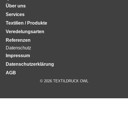
Über uns
Services
Textilien / Produkte
Veredelungsarten
Referenzen
Datenschutz
Impressum
Datenschutzerklärung
AGB
© 2026 TEXTILDRUCK OWL