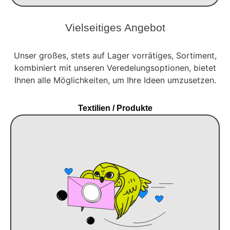
Vielseitiges Angebot
Unser großes, stets auf Lager vorrätiges, Sortiment,
kombiniert mit unseren Veredelungsoptionen, bietet
Ihnen alle Möglichkeiten, um Ihre Ideen umzusetzen.
Textilien / Produkte