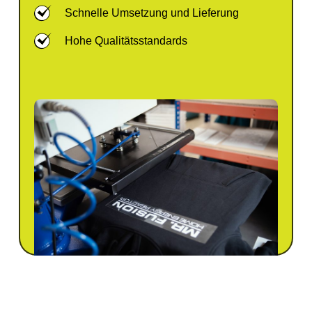
Schnelle Umsetzung und Lieferung
Hohe Qualitätsstandards