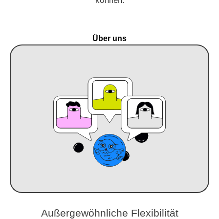
können.
Über uns
Außergewöhnliche Flexibilität