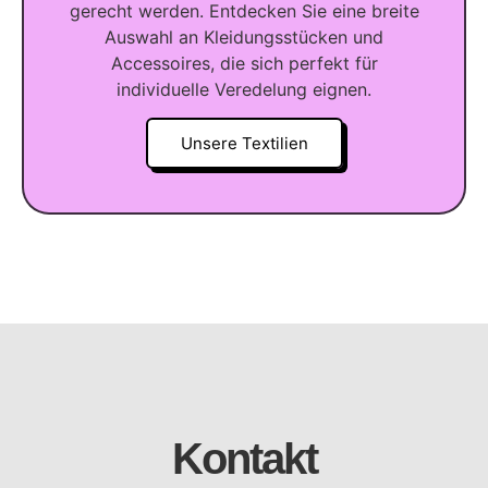
gerecht werden. Entdecken Sie eine breite
Auswahl an Kleidungsstücken und
Accessoires, die sich perfekt für
individuelle Veredelung eignen.
Unsere Textilien
Kontakt