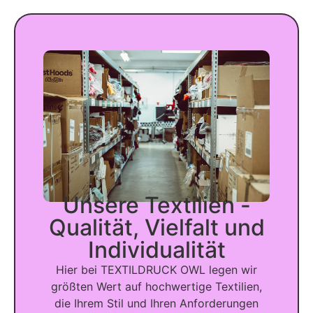
Unsere Textilien -
Qualität, Vielfalt und
Individualität
Hier bei TEXTILDRUCK OWL legen wir
größten Wert auf hochwertige Textilien,
die Ihrem Stil und Ihren Anforderungen