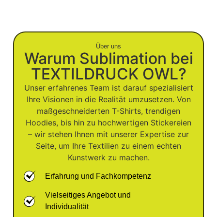
Über uns
Warum Sublimation bei
TEXTILDRUCK OWL?
Unser erfahrenes Team ist darauf spezialisiert
Ihre Visionen in die Realität umzusetzen. Von
maßgeschneiderten T-Shirts, trendigen
Hoodies, bis hin zu hochwertigen Stickereien
– wir stehen Ihnen mit unserer Expertise zur
Seite, um Ihre Textilien zu einem echten
Kunstwerk zu machen.
Erfahrung und Fachkompetenz
Vielseitiges Angebot und
Individualität