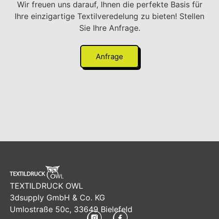
Wir freuen uns darauf, Ihnen die perfekte Basis für
Ihre einzigartige Textilveredelung zu bieten! Stellen
Sie Ihre Anfrage.
Anfrage
TEXTILDRUCK OWL
3dsupply GmbH & Co. KG
Umlostraße 50c, 33649 Bielefeld