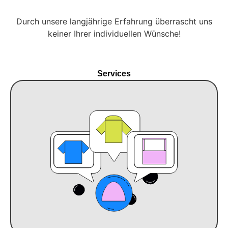
Durch unsere langjährige Erfahrung überrascht uns
keiner Ihrer individuellen Wünsche!
Services