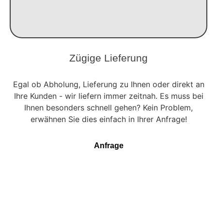
Zügige Lieferung
Egal ob Abholung, Lieferung zu Ihnen oder direkt an
Ihre Kunden - wir liefern immer zeitnah. Es muss bei
Ihnen besonders schnell gehen? Kein Problem,
erwähnen Sie dies einfach in Ihrer Anfrage!
Anfrage