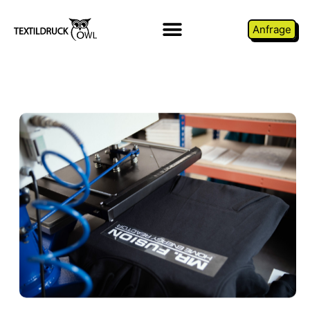
Anfrage