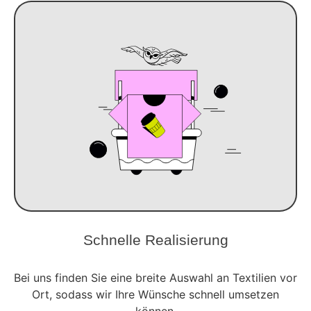
Schnelle Realisierung
Bei uns finden Sie eine breite Auswahl an Textilien vor
Ort, sodass wir Ihre Wünsche schnell umsetzen