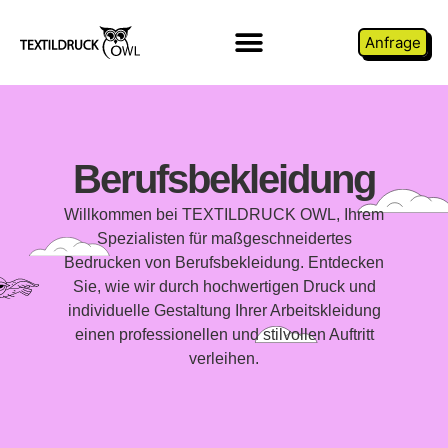
Anfrage
Berufsbekleidung
Willkommen bei TEXTILDRUCK OWL, Ihrem
Spezialisten für maßgeschneidertes
Bedrucken von Berufsbekleidung. Entdecken
Sie, wie wir durch hochwertigen Druck und
individuelle Gestaltung Ihrer Arbeitskleidung
einen professionellen und stilvollen Auftritt
verleihen.