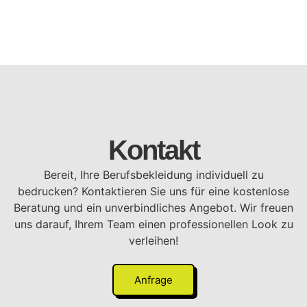
Kontakt
Bereit, Ihre Berufsbekleidung individuell zu
bedrucken? Kontaktieren Sie uns für eine kostenlose
Beratung und ein unverbindliches Angebot. Wir freuen
uns darauf, Ihrem Team einen professionellen Look zu
verleihen!
Anfrage