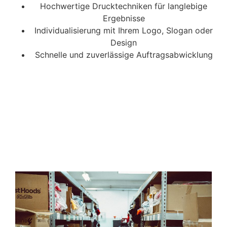
Hochwertige Drucktechniken für langlebige
Ergebnisse
Individualisierung mit Ihrem Logo, Slogan oder
Design
Schnelle und zuverlässige Auftragsabwicklung