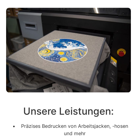
Unsere Leistungen:
Präzises Bedrucken von Arbeitsjacken, -hosen
und mehr