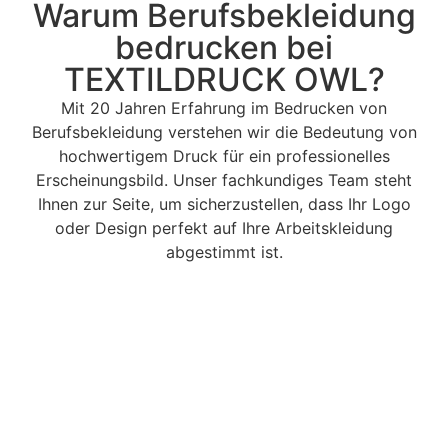
Warum Berufsbekleidung
bedrucken bei
TEXTILDRUCK OWL?
Mit 20 Jahren Erfahrung im Bedrucken von
Berufsbekleidung verstehen wir die Bedeutung von
hochwertigem Druck für ein professionelles
Erscheinungsbild. Unser fachkundiges Team steht
Ihnen zur Seite, um sicherzustellen, dass Ihr Logo
oder Design perfekt auf Ihre Arbeitskleidung
abgestimmt ist.