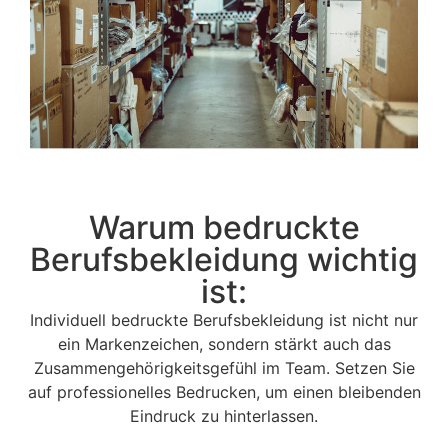
Warum bedruckte
Berufsbekleidung wichtig
ist:
Individuell bedruckte Berufsbekleidung ist nicht nur
ein Markenzeichen, sondern stärkt auch das
Zusammengehörigkeitsgefühl im Team. Setzen Sie
auf professionelles Bedrucken, um einen bleibenden
Eindruck zu hinterlassen.